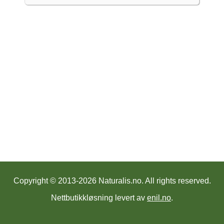
Copyright © 2013-2026 Naturalis.no.
All rights reserved.
Nettbutikkløsning levert av
enil.no
.