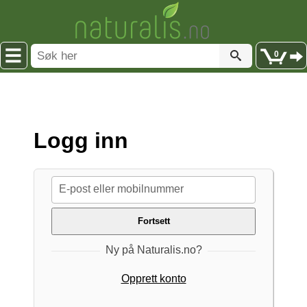
0
Logg inn
E-post eller mobilnummer
Ny på Naturalis.no?
Opprett konto