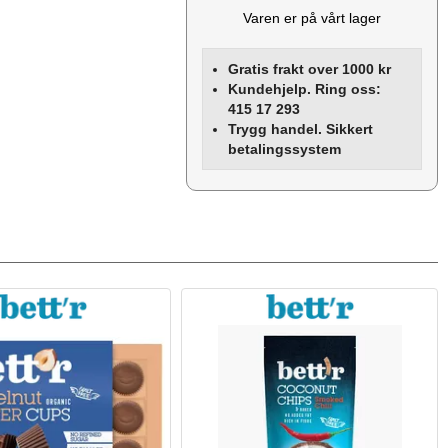
Varen er på vårt lager
Gratis frakt over 1000 kr
Kundehjelp. Ring oss:
415 17 293
Trygg handel. Sikkert
betalingssystem