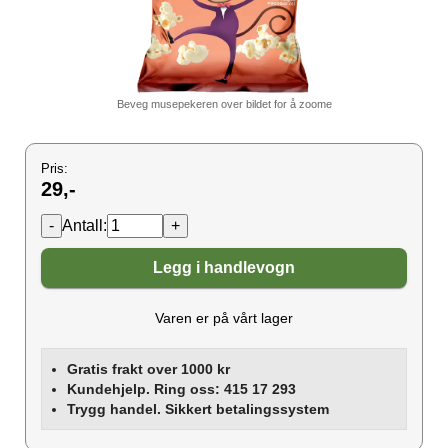
Beveg musepekeren over bildet for å zoome
Pris:
29,-
Antall:
Legg i handlevogn
Varen er på vårt lager
Gratis frakt over 1000 kr
Kundehjelp. Ring oss: 415 17 293
Trygg handel. Sikkert betalingssystem