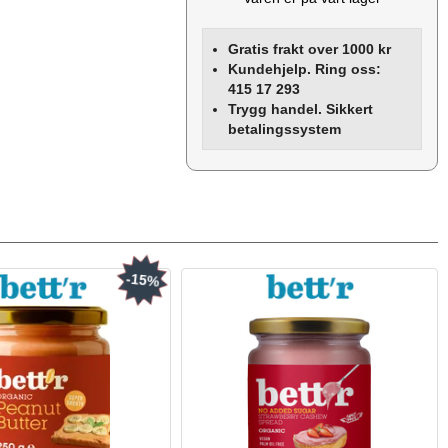
Gratis frakt over 1000 kr
Kundehjelp. Ring oss:
415 17 293
Trygg handel. Sikkert
betalingssystem
-15%