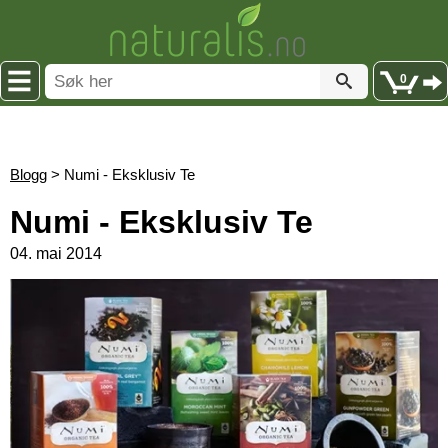
0
Blogg
> Numi - Eksklusiv Te
Numi - Eksklusiv Te
04. mai 2014