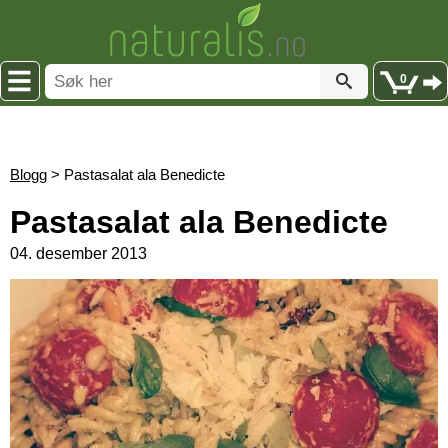
0
Blogg
> Pastasalat ala Benedicte
Pastasalat ala Benedicte
04. desember 2013